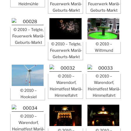
Heidmühle
Feuerwerk Mariä-
Feuerwerk Mariä-
Geburts-Markt
Geburts-Markt
© 2010 – Telgte,
Feuerwerk Mariä-
Geburts-Markt
© 2010 – Telgte,
© 2010 –
Feuerwerk Mariä-
Wittmund
Geburts-Markt
© 2010 –
© 2010 –
Warendorf,
Warendorf,
Heimatfest Mariä-
Heimatfest Mariä-
© 2010 –
Himmelfahrt
Himmelfahrt
Hooksiel
© 2010 –
Warendorf,
Heimatfest Mariä-
© 2010 –
© 2010 –