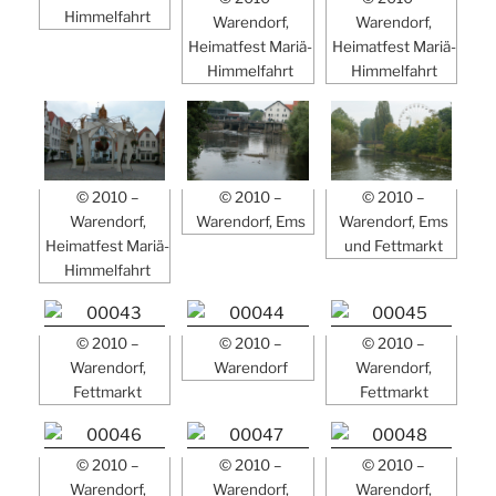
Himmelfahrt
Warendorf,
Warendorf,
Heimatfest Mariä-
Heimatfest Mariä-
Himmelfahrt
Himmelfahrt
© 2010 –
© 2010 –
© 2010 –
Warendorf,
Warendorf, Ems
Warendorf, Ems
Heimatfest Mariä-
und Fettmarkt
Himmelfahrt
© 2010 –
© 2010 –
© 2010 –
Warendorf,
Warendorf
Warendorf,
Fettmarkt
Fettmarkt
© 2010 –
© 2010 –
© 2010 –
Warendorf,
Warendorf,
Warendorf,