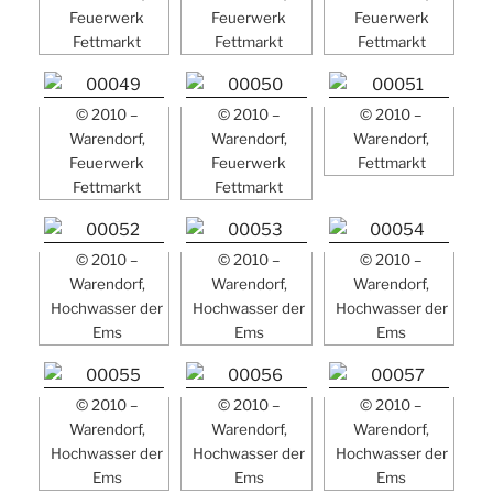
Feuerwerk
Feuerwerk
Feuerwerk
Fettmarkt
Fettmarkt
Fettmarkt
© 2010 –
© 2010 –
© 2010 –
Warendorf,
Warendorf,
Warendorf,
Feuerwerk
Feuerwerk
Fettmarkt
Fettmarkt
Fettmarkt
© 2010 –
© 2010 –
© 2010 –
Warendorf,
Warendorf,
Warendorf,
Hochwasser der
Hochwasser der
Hochwasser der
Ems
Ems
Ems
© 2010 –
© 2010 –
© 2010 –
Warendorf,
Warendorf,
Warendorf,
Hochwasser der
Hochwasser der
Hochwasser der
Ems
Ems
Ems