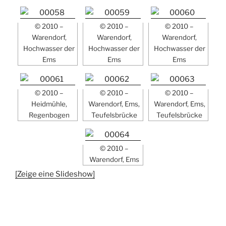
© 2010 –
© 2010 –
© 2010 –
Warendorf,
Warendorf,
Warendorf,
Hochwasser der
Hochwasser der
Hochwasser der
Ems
Ems
Ems
© 2010 –
© 2010 –
© 2010 –
Heidmühle,
Warendorf, Ems,
Warendorf, Ems,
Regenbogen
Teufelsbrücke
Teufelsbrücke
© 2010 –
Warendorf, Ems
[Zeige eine Slideshow]