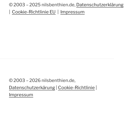
© 2003 – 2025 nilsbenthien.de,
Datenschutzerklärung
|
Cookie-Richtlinie EU
|
Impressum
© 2003 – 2026 nilsbenthien.de,
Datenschutzerkärung
|
Cookie-Richtlinie
|
Impressum