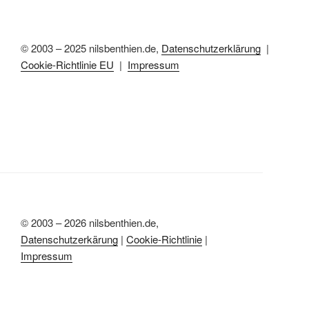
© 2003 – 2025 nilsbenthien.de,
Datenschutzerklärung
|
Cookie-Richtlinie EU
|
Impressum
© 2003 – 2026 nilsbenthien.de,
Datenschutzerkärung
|
Cookie-Richtlinie
|
Impressum