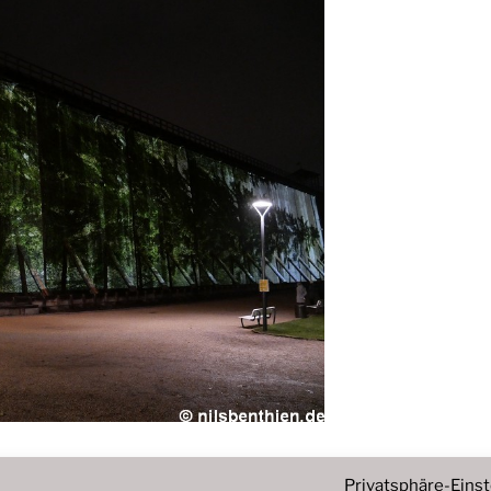
Privatsphäre-Eins