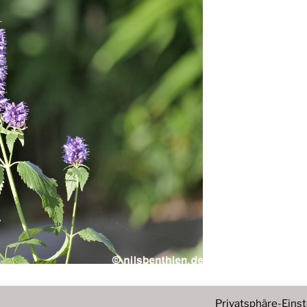
Privatsphäre-Eins