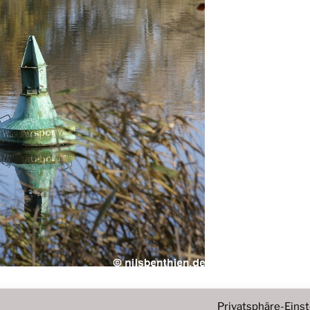
Privatsphäre-Eins