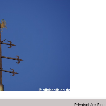
Privatsphäre-Eins