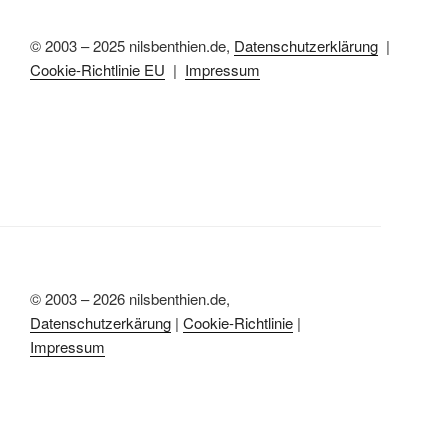
© 2003 – 2025 nilsbenthien.de,
Datenschutzerklärung
|
Cookie-Richtlinie EU
|
Impressum
© 2003 – 2026 nilsbenthien.de,
Datenschutzerkärung
|
Cookie-Richtlinie
|
Impressum