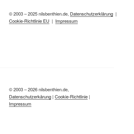
© 2003 – 2025 nilsbenthien.de,
Datenschutzerklärung
|
Cookie-Richtlinie EU
|
Impressum
© 2003 – 2026 nilsbenthien.de,
Datenschutzerkärung
|
Cookie-Richtlinie
|
Impressum