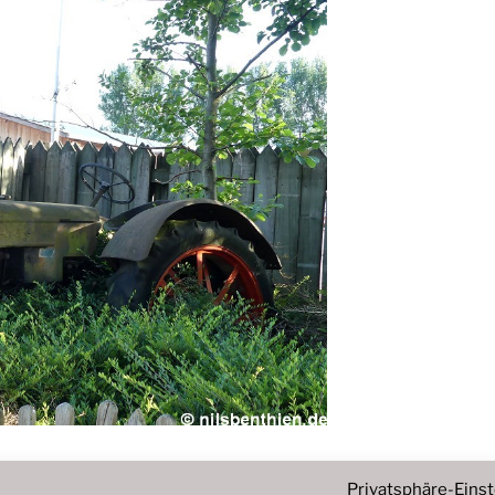
Privatsphäre-Eins