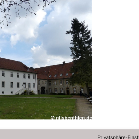
Privatsphäre-Eins