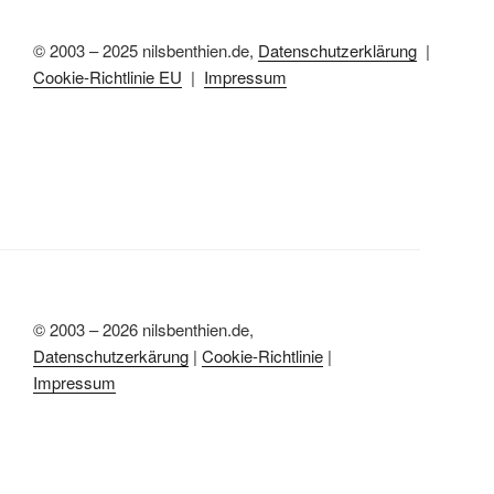
© 2003 – 2025 nilsbenthien.de,
Datenschutzerklärung
|
Cookie-Richtlinie EU
|
Impressum
© 2003 – 2026 nilsbenthien.de,
Datenschutzerkärung
|
Cookie-Richtlinie
|
Impressum