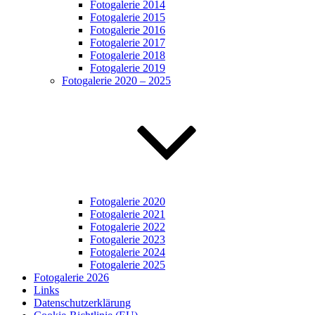
Fotogalerie 2014
Fotogalerie 2015
Fotogalerie 2016
Fotogalerie 2017
Fotogalerie 2018
Fotogalerie 2019
Fotogalerie 2020 – 2025
Fotogalerie 2020
Fotogalerie 2021
Fotogalerie 2022
Fotogalerie 2023
Fotogalerie 2024
Fotogalerie 2025
Fotogalerie 2026
Links
Datenschutzerklärung