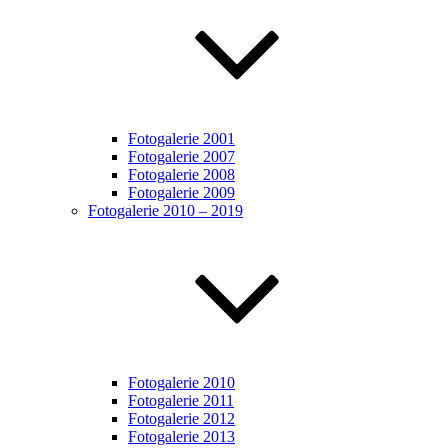
Fotogalerie 2001
Fotogalerie 2007
Fotogalerie 2008
Fotogalerie 2009
Fotogalerie 2010 – 2019
Fotogalerie 2010
Fotogalerie 2011
Fotogalerie 2012
Fotogalerie 2013