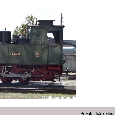
Privatsphäre-Eins