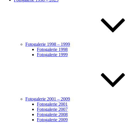
Fotogalerie 1998 – 1999
Fotogalerie 1998
Fotogalerie 1999
Fotogalerie 2001 – 2009
Fotogalerie 2001
Fotogalerie 2007
Fotogalerie 2008
Fotogalerie 2009