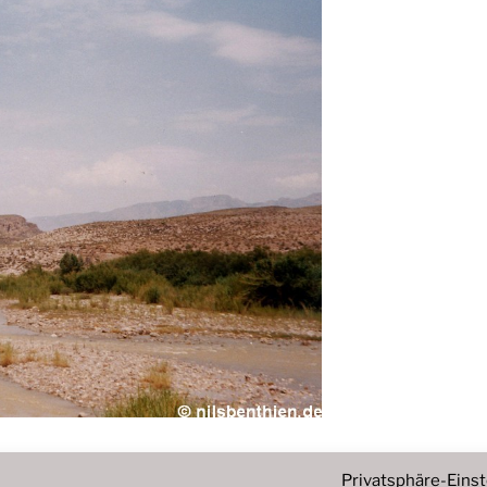
Privatsphäre-Eins